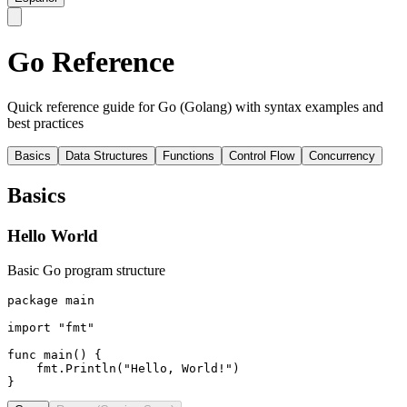
Go Reference
Quick reference guide for Go (Golang) with syntax examples and
best practices
Basics
Data Structures
Functions
Control Flow
Concurrency
Basics
Hello World
Basic Go program structure
package main

import "fmt"

func main() {

    fmt.Println("Hello, World!")

}