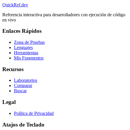
QuickRef
.dev
Referencia interactiva para desarrolladores con ejecución de código
en vivo
Enlaces Rápidos
Zona de Pruebas
Lenguajes
Herramientas
Mis Fragmentos
Recursos
Laboratorios
Comparar
Buscar
Legal
Política de Privacidad
Atajos de Teclado