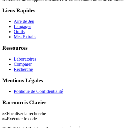
Liens Rapides
Aire de Jeu
Langages
Outils
Mes Extraits
Ressources
Laboratoires
Comparer
Recherche
Mentions Légales
Politique de Confidentialité
Raccourcis Clavier
Focaliser la recherche
⌘K
Exécuter le code
⌘↵