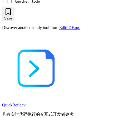
Save
Discover another handy tool from
EditPDF.pro
QuickRef
.dev
具有实时代码执行的交互式开发者参考